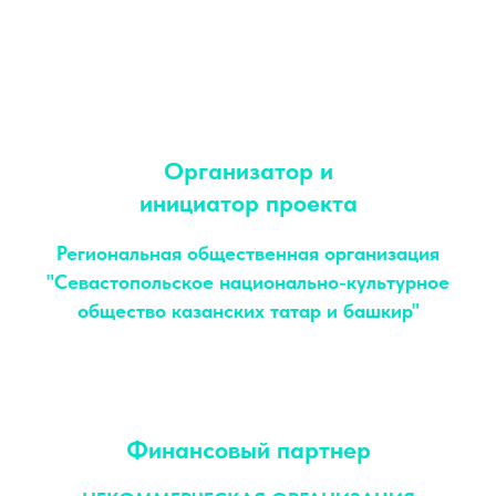
Организатор и
инициатор проекта
Региональная общественная организация
"Севастопольское национально-культурное
общество казанских татар и башкир"
Финансовый партнер