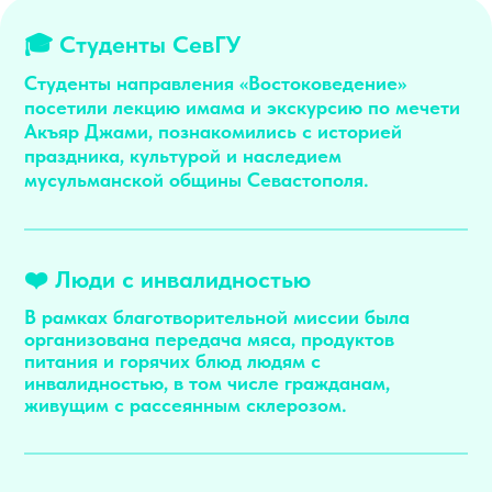
🎓 Студенты СевГУ
Студенты направления «Востоковедение»
посетили лекцию имама и экскурсию по мечети
Акъяр Джами, познакомились с историей
праздника, культурой и наследием
мусульманской общины Севастополя.
❤️ Люди с инвалидностью
В рамках благотворительной миссии была
организована передача мяса, продуктов
питания и горячих блюд людям с
инвалидностью, в том числе гражданам,
живущим с рассеянным склерозом.