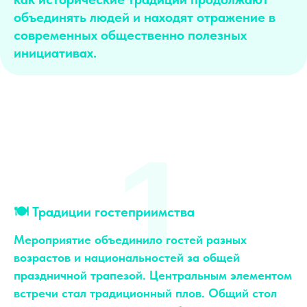
объединять людей и находят отражение в
современных общественно полезных
инициативах.
1
🍽 Традиции гостеприимства
Мероприятие объединило гостей разных
возрастов и национальностей за общей
праздничной трапезой. Центральным элементом
встречи стал традиционный плов. Общий стол