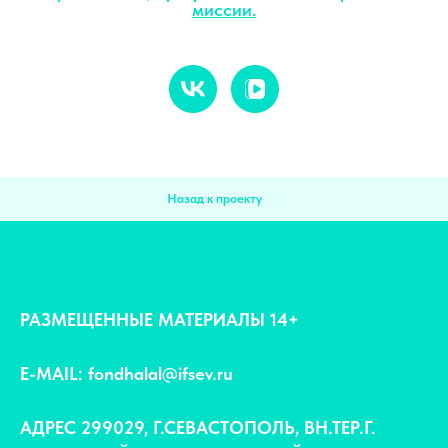
миссии.
Назад к проекту
РАЗМЕЩЕННЫЕ МАТЕРИАЛЫ 14+
E-MAIL: fondhalal@ifsev.ru
АДРЕС 299029, Г.СЕВАСТОПОЛЬ, ВН.ТЕР.Г.