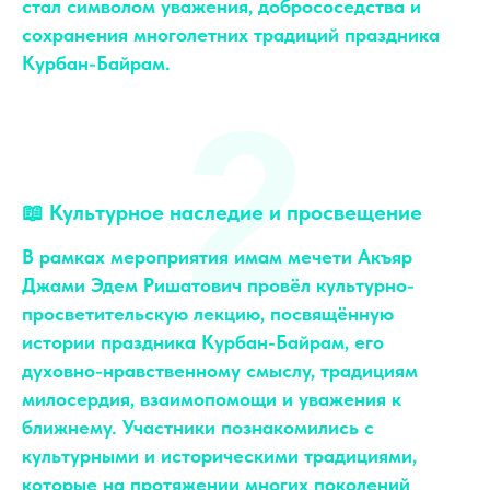
стал символом уважения, добрососедства и
сохранения многолетних традиций праздника
Курбан-Байрам.
2
📖 Культурное наследие и просвещение
В рамках мероприятия имам мечети Акъяр
Джами Эдем Ришатович провёл культурно-
просветительскую лекцию, посвящённую
истории праздника Курбан-Байрам, его
духовно-нравственному смыслу, традициям
милосердия, взаимопомощи и уважения к
ближнему. Участники познакомились с
культурными и историческими традициями,
которые на протяжении многих поколений