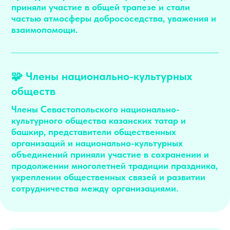
приняли участие в общей трапезе и стали
частью атмосферы добрососедства, уважения и
взаимопомощи.
🧩 Члены национально-культурных
обществ
Члены Севастопольского национально-
культурного общества казанских татар и
башкир, представители общественных
организаций и национально-культурных
объединений приняли участие в сохранении и
продолжении многолетней традиции праздника,
укреплении общественных связей и развитии
сотрудничества между организациями.