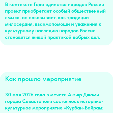
В контексте Года единства народов России
проект приобретает особый общественный
смысл: он показывает, как традиции
милосердия, взаимопомощи и уважения к
культурному наследию народов России
становятся живой практикой добрых дел.
Как прошло мероприятие
30 мая 2026 года в мечети Акъяр Джами
города Севастополя состоялось историко-
культурное мероприятие «Курбан-Байрам: