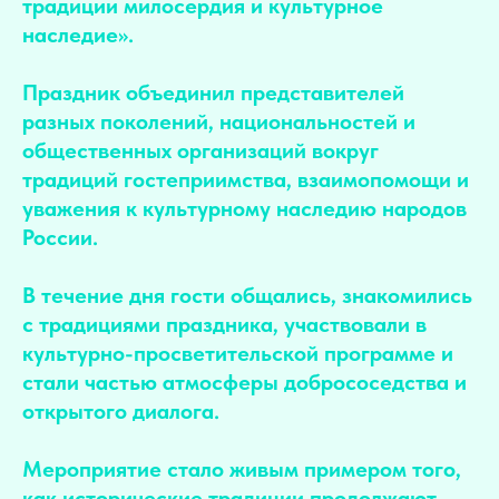
традиции милосердия и культурное
наследие».
Праздник объединил представителей
разных поколений, национальностей и
общественных организаций вокруг
традиций гостеприимства, взаимопомощи и
уважения к культурному наследию народов
России.
В течение дня гости общались, знакомились
с традициями праздника, участвовали в
культурно-просветительской программе и
стали частью атмосферы добрососедства и
открытого диалога.
Мероприятие стало живым примером того,
как исторические традиции продолжают