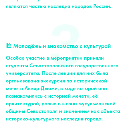
являются частью наследия народов России.
3
🕌 Молодёжь и знакомство с культурой
Особое участие в мероприятии приняли
студенты Севастопольского государственного
университета. После лекции для них была
организована экскурсия по исторической
мечети Акъяр Джами, в ходе которой они
познакомились с историей мечети, её
архитектурой, ролью в жизни мусульманской
общины Севастополя и значением как объекта
историко-культурного наследия города.