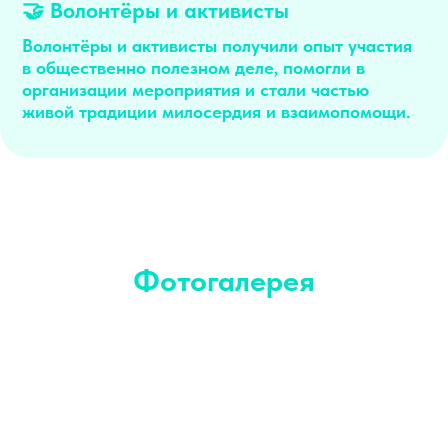
🤝 Волонтёры и активисты
Волонтёры и активисты получили опыт участия
в общественно полезном деле, помогли в
организации мероприятия и стали частью
живой традиции милосердия и взаимопомощи.
Фотогалерея