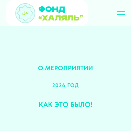
О МЕРОПРИЯТИИ
2026 ГОД
КАК ЭТО БЫЛО!