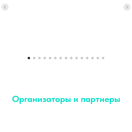
Организаторы и партнеры