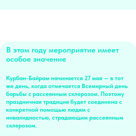
В этом году мероприятие имеет
особое значение
Курбан-Байрам начинается 27 мая — в тот
же день, когда отмечается Всемирный день
борьбы с рассеянным склерозом. Поэтому
праздничная традиция будет соединена с
конкретной помощью людям с
инвалидностью, страдающим рассеянным
склерозом.