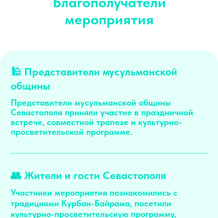
Благополучатели
мероприятия
🕌 Представители мусульманской
общины
Представители мусульманской общины
Севастополя приняли участие в праздничной
встрече, совместной трапезе и культурно-
просветительской программе.
👥 Жители и гости Севастополя
Участники мероприятия познакомились с
традициями Курбан-Байрама, посетили
культурно-просветительскую программу,