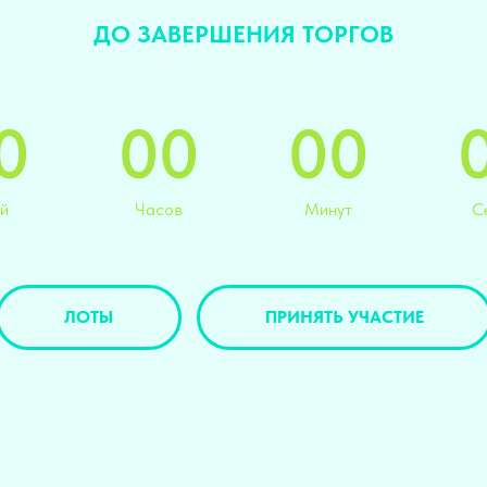
ДО ЗАВЕРШЕНИЯ ТОРГОВ
0
00
00
й
Часов
Минут
С
ЛОТЫ
ПРИНЯТЬ УЧАСТИЕ