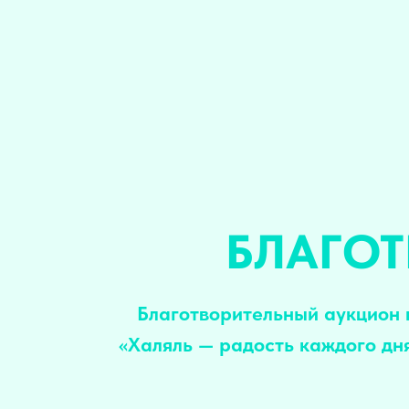
БЛАГО
Благотворительный аукцион 
«Халяль — радость каждого дн