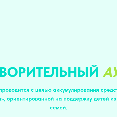
ТВОРИТЕЛЬНЫЙ
А
проводится с целью аккумулирования сред
я», ориентированной на поддержку детей из
семей.