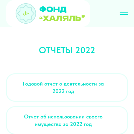
ОТЧЕТЫ 2022
Годовой отчет о деятельности за
2022 год
Отчет об использовании своего
имущества за 2022 год