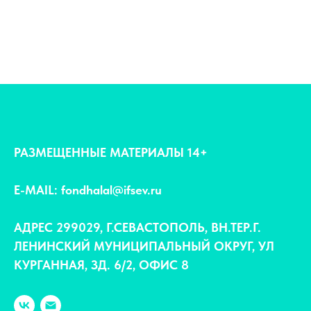
РАЗМЕЩЕННЫЕ МАТЕРИАЛЫ 14+
E-MAIL: fondhalal@ifsev.ru
АДРЕС 299029, Г.СЕВАСТОПОЛЬ, ВН.ТЕР.Г.
ЛЕНИНСКИЙ МУНИЦИПАЛЬНЫЙ ОКРУГ, УЛ
КУРГАННАЯ, ЗД. 6/2, ОФИС 8