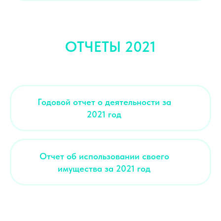
ОТЧЕТЫ 2021
Годовой отчет о деятельности за
2021 год
Отчет об использовании своего
имущества за 2021 год